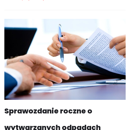
Sprawozdanie roczne o
wytwarzanych odpadach